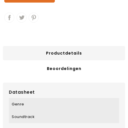
Productdetails
Beoordelingen
Datasheet
Genre
Soundtrack