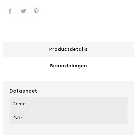
Productdetails
Beoordelingen
Datasheet
Genre
Punk