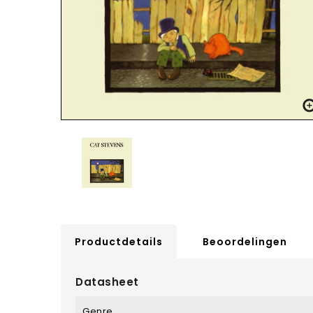
Productdetails
Beoordelingen
Datasheet
Genre