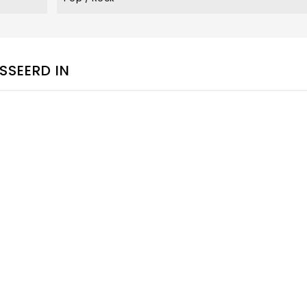
SSEERD IN