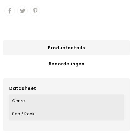
Productdetails
Beoordelingen
Datasheet
Genre
Pop / Rock