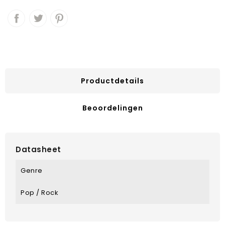
Productdetails
Beoordelingen
Datasheet
Genre
Pop / Rock