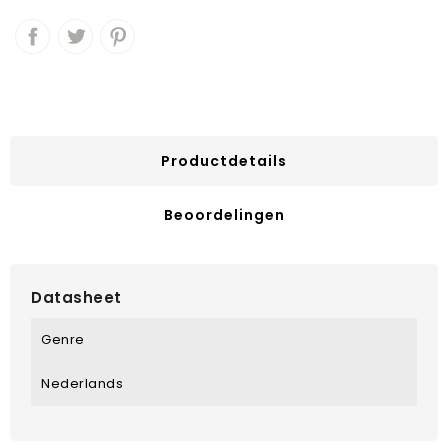
Productdetails
Beoordelingen
Datasheet
Genre
Nederlands