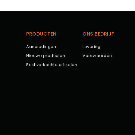
PRODUCTEN
ONS BEDRIJF
Aanbiedingen
Levering
Nieuwe producten
Voorwaarden
Best verkochte artikelen