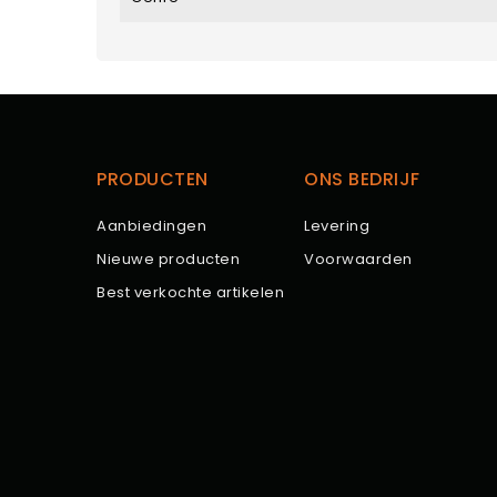
PRODUCTEN
ONS BEDRIJF
Aanbiedingen
Levering
Nieuwe producten
Voorwaarden
Best verkochte artikelen