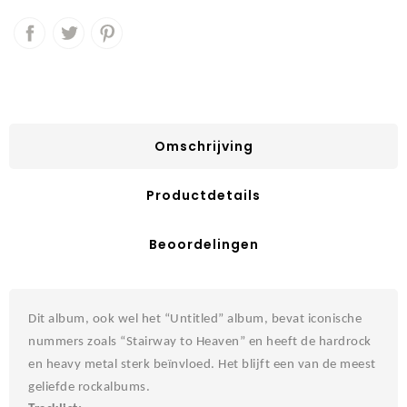
Omschrijving
Productdetails
Beoordelingen
Dit album, ook wel het “Untitled” album, bevat iconische
nummers zoals “Stairway to Heaven” en heeft de hardrock
en heavy metal sterk beïnvloed. Het blijft een van de meest
geliefde rockalbums.