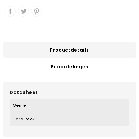
Productdetails
Beoordelingen
Datasheet
Genre
Hard Rock