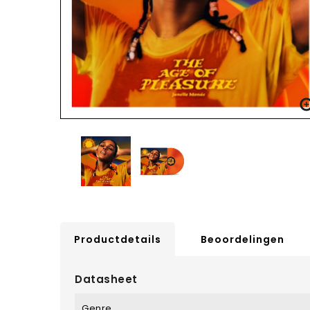
Productdetails
Beoordelingen
Datasheet
Genre