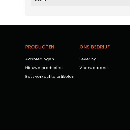
PRODUCTEN
ONS BEDRIJF
Aanbiedingen
Levering
Nieuwe producten
Voorwaarden
Best verkochte artikelen