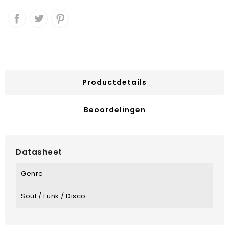
Productdetails
Beoordelingen
Datasheet
Genre
Soul / Funk / Disco