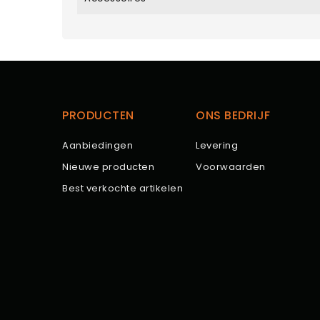
PRODUCTEN
ONS BEDRIJF
Aanbiedingen
Levering
Nieuwe producten
Voorwaarden
Best verkochte artikelen