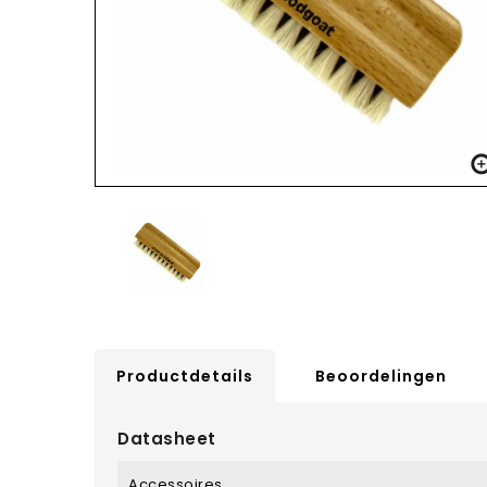
Productdetails
Beoordelingen
Datasheet
Accessoires