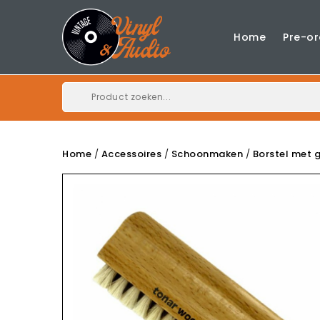
Home
Pre-or
Home
Accessoires
Schoonmaken
Borstel met 