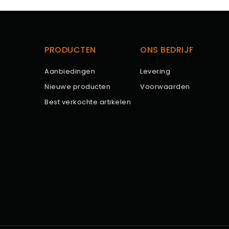
PRODUCTEN
ONS BEDRIJF
Aanbiedingen
Levering
Nieuwe producten
Voorwaarden
Best verkochte artikelen