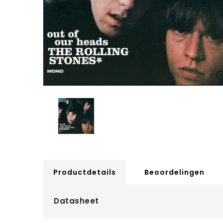
Productdetails
Beoordelingen
Datasheet