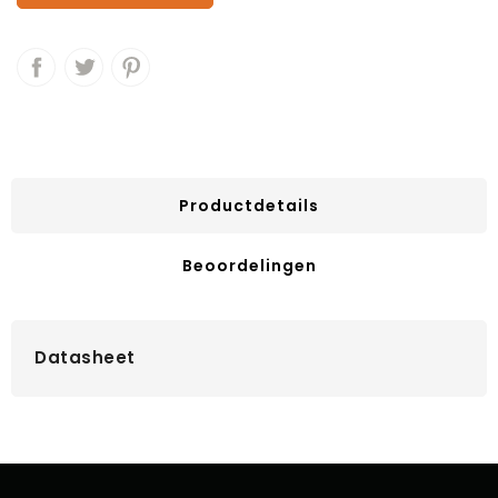
Productdetails
Beoordelingen
Datasheet