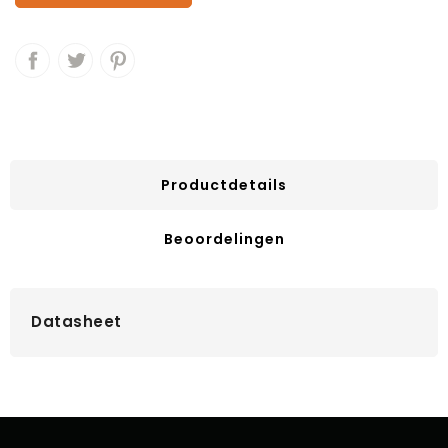
Productdetails
Beoordelingen
Datasheet