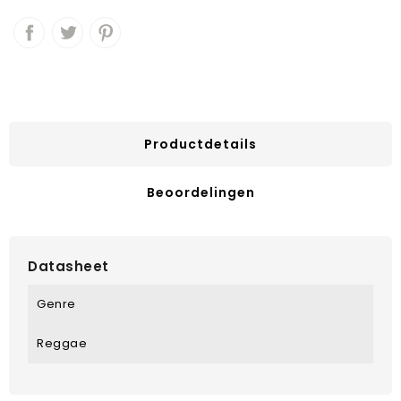
Productdetails
Beoordelingen
Datasheet
Genre
Reggae