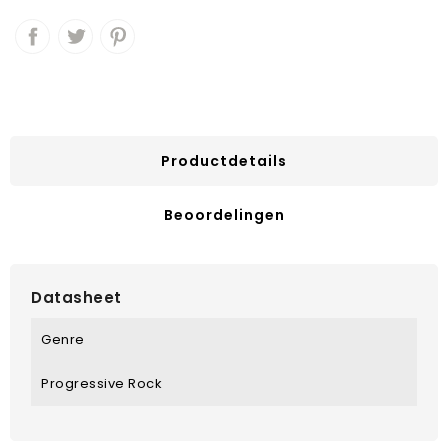
Productdetails
Beoordelingen
Datasheet
Genre
Progressive Rock