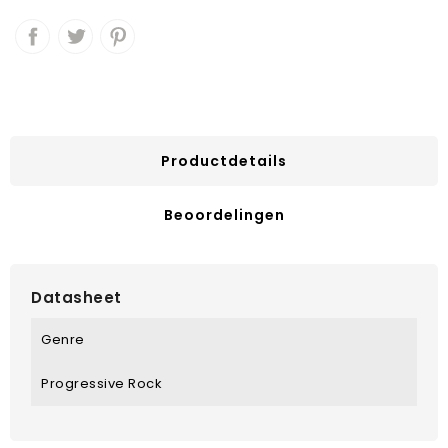
Productdetails
Beoordelingen
Datasheet
Genre
Progressive Rock