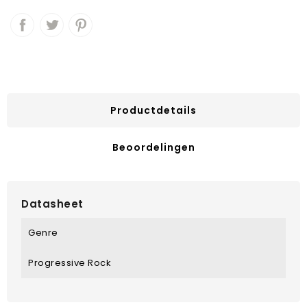
Productdetails
Beoordelingen
Datasheet
Genre
Progressive Rock