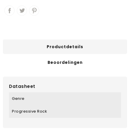
Productdetails
Beoordelingen
Datasheet
Genre
Progressive Rock