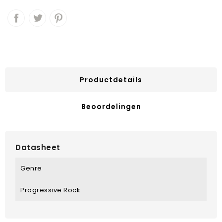
Productdetails
Beoordelingen
Datasheet
Genre
Progressive Rock