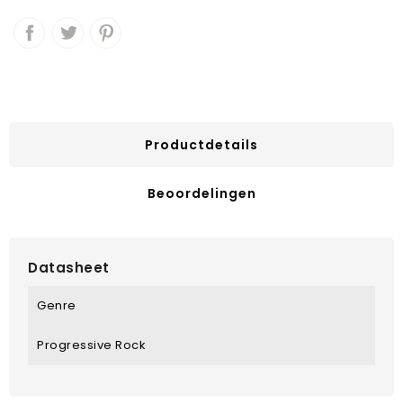
Productdetails
Beoordelingen
Datasheet
Genre
Progressive Rock