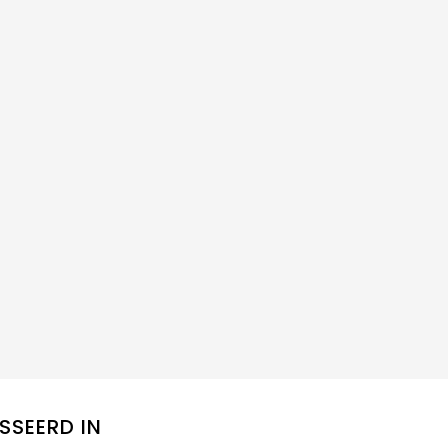
SSEERD IN