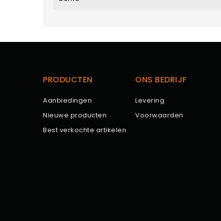
PRODUCTEN
ONS BEDRIJF
Aanbiedingen
Levering
Nieuwe producten
Voorwaarden
Best verkochte artikelen