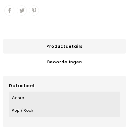
Productdetails
Beoordelingen
Datasheet
Genre
Pop / Rock