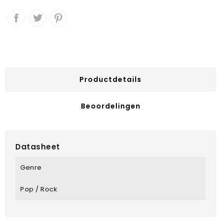
Productdetails
Beoordelingen
Datasheet
Genre
Pop / Rock