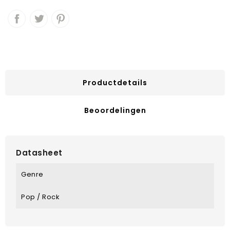
Productdetails
Beoordelingen
Datasheet
Genre
Pop / Rock