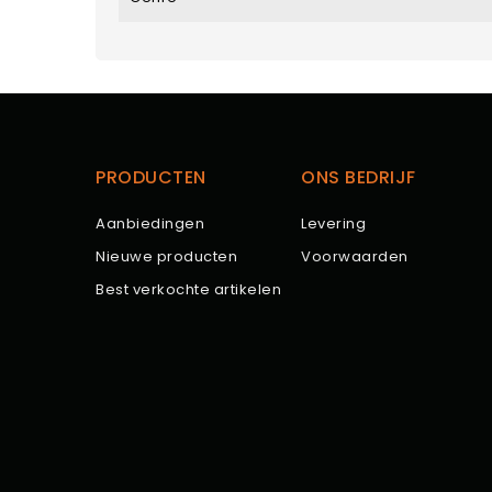
PRODUCTEN
ONS BEDRIJF
Aanbiedingen
Levering
Nieuwe producten
Voorwaarden
Best verkochte artikelen