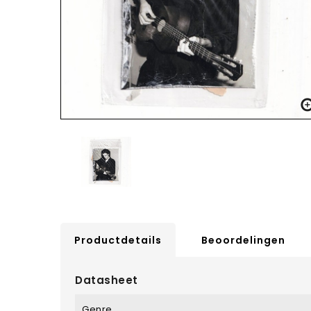
Productdetails
Beoordelingen
Datasheet
Genre