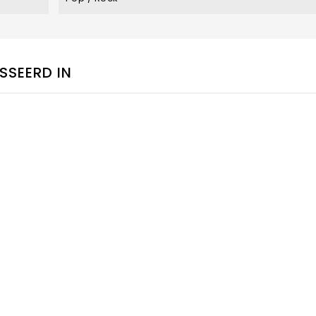
SSEERD IN