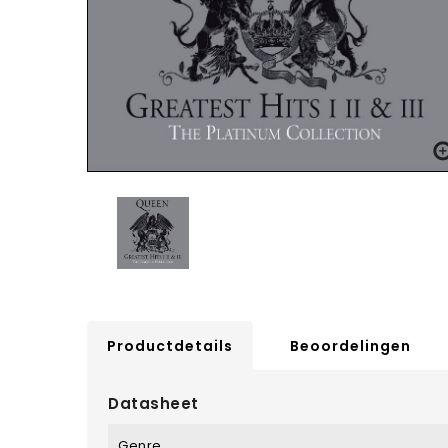
Productdetails
Beoordelingen
Datasheet
Genre