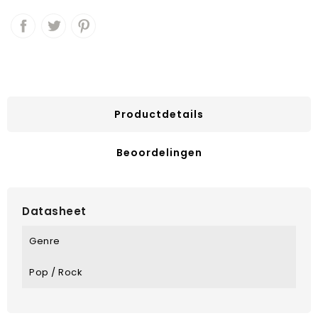
Productdetails
Beoordelingen
Datasheet
Genre
Pop / Rock