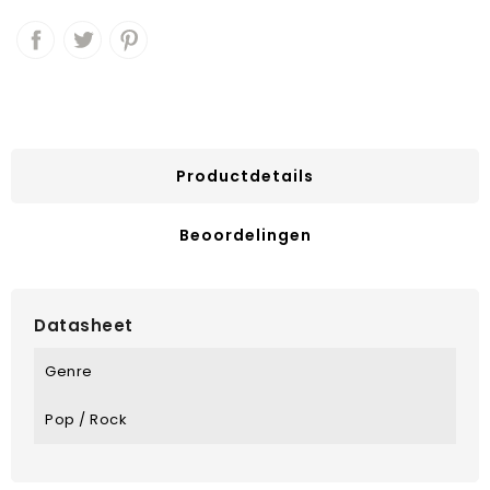
Productdetails
Beoordelingen
Datasheet
Genre
Pop / Rock