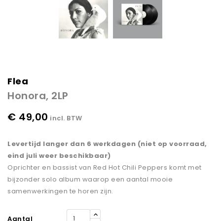
Flea
Honora, 2LP
€ 49,00
incl. BTW
Levertijd langer dan 6 werkdagen (niet op voorraad,
eind juli weer beschikbaar)
Oprichter en bassist van Red Hot Chili Peppers komt met
bijzonder solo album waarop een aantal mooie
samenwerkingen te horen zijn.
Aantal