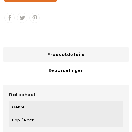
Productdetails
Beoordelingen
Datasheet
Genre
Pop / Rock