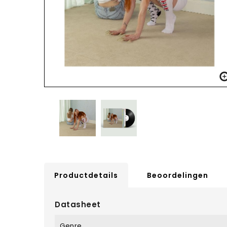
Productdetails
Beoordelingen
Datasheet
Genre