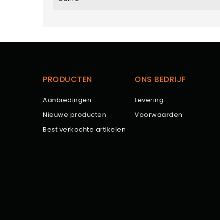
PRODUCTEN
ONS BEDRIJF
Aanbiedingen
Levering
Nieuwe producten
Voorwaarden
Best verkochte artikelen