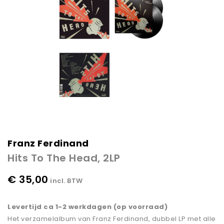
Franz Ferdinand
Hits To The Head, 2LP
€ 35,00
incl. BTW
Levertijd ca 1-2 werkdagen (op voorraad)
Het verzamelalbum van Franz Ferdinand, dubbel LP met alle