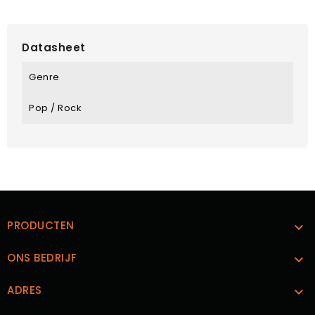
Datasheet
Genre
Pop / Rock
PRODUCTEN

ONS BEDRIJF

ADRES
