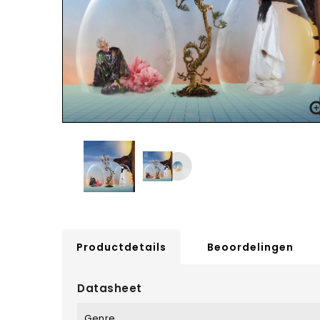
Productdetails
Beoordelingen
Datasheet
Genre