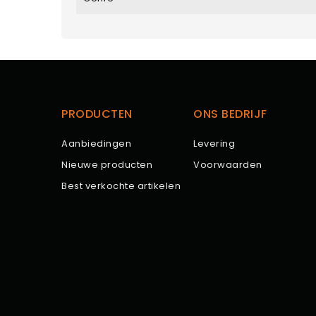
PRODUCTEN
ONS BEDRIJF
Aanbiedingen
Levering
Nieuwe producten
Voorwaarden
Best verkochte artikelen