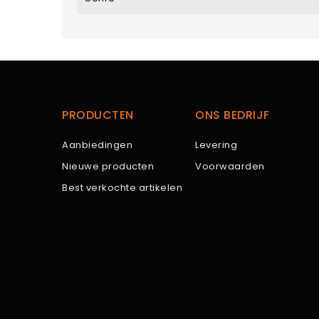
PRODUCTEN
ONS BEDRIJF
Aanbiedingen
Levering
Nieuwe producten
Voorwaarden
Best verkochte artikelen