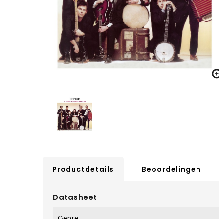
Productdetails
Beoordelingen
Datasheet
Genre