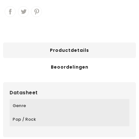
Productdetails
Beoordelingen
Datasheet
Genre
Pop / Rock