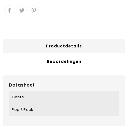
Productdetails
Beoordelingen
Datasheet
Genre
Pop / Rock