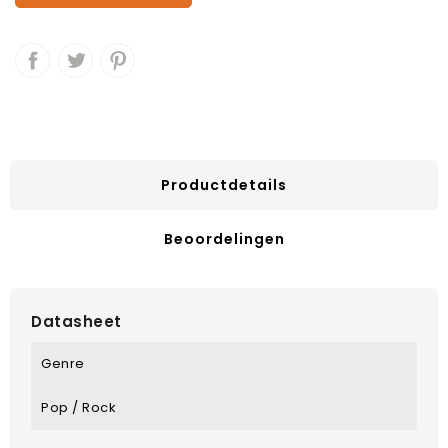
Productdetails
Beoordelingen
Datasheet
Genre
Pop / Rock