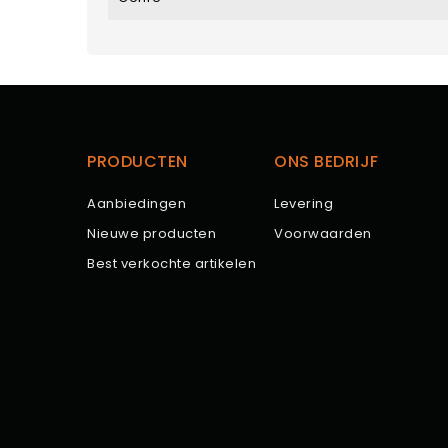
PRODUCTEN
ONS BEDRIJF
Aanbiedingen
Levering
Nieuwe producten
Voorwaarden
Best verkochte artikelen