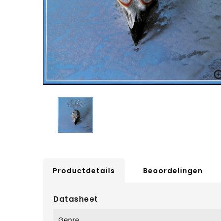
Productdetails
Beoordelingen
Datasheet
Genre