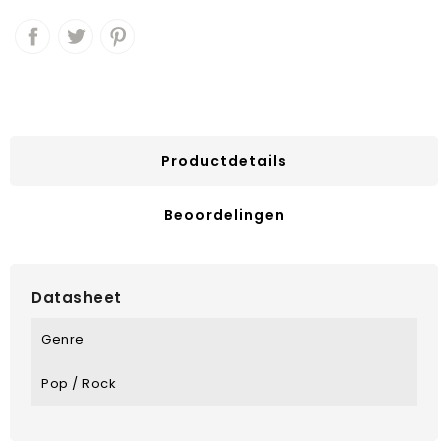
Productdetails
Beoordelingen
Datasheet
Genre
Pop / Rock