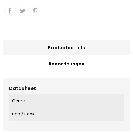
Productdetails
Beoordelingen
Datasheet
Genre
Pop / Rock