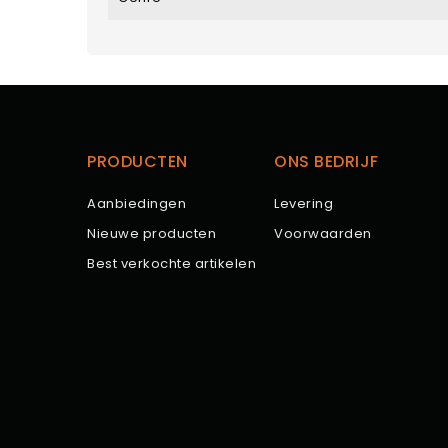
PRODUCTEN
ONS BEDRIJF
Aanbiedingen
Levering
Nieuwe producten
Voorwaarden
Best verkochte artikelen