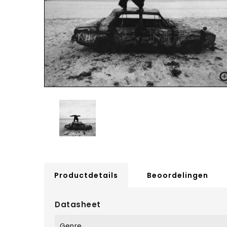
Productdetails
Beoordelingen
Datasheet
Genre