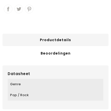
Productdetails
Beoordelingen
Datasheet
Genre
Pop / Rock