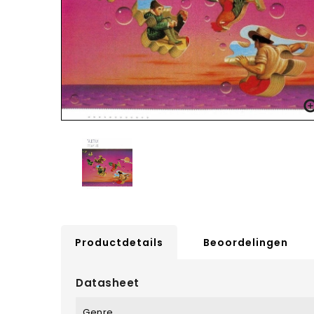
Productdetails
Beoordelingen
Datasheet
Genre