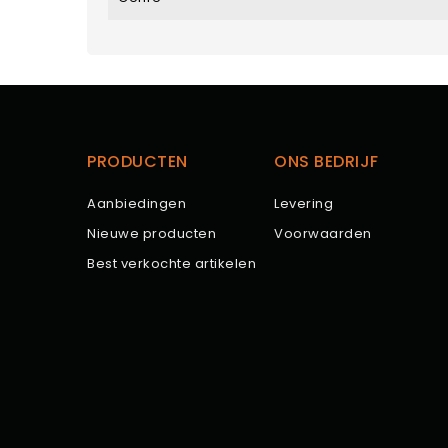
PRODUCTEN
ONS BEDRIJF
Aanbiedingen
Levering
Nieuwe producten
Voorwaarden
Best verkochte artikelen