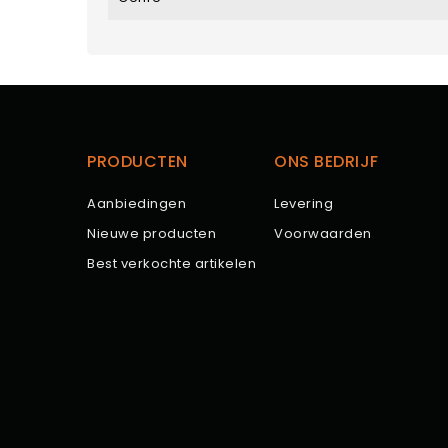
PRODUCTEN
ONS BEDRIJF
Aanbiedingen
Levering
Nieuwe producten
Voorwaarden
Best verkochte artikelen