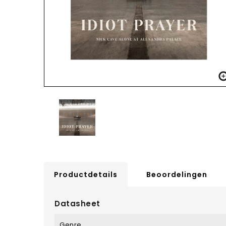
Productdetails
Beoordelingen
Datasheet
Genre