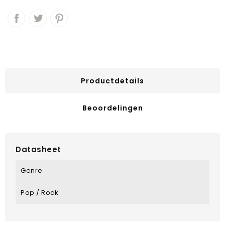
Productdetails
Beoordelingen
Datasheet
Genre
Pop / Rock