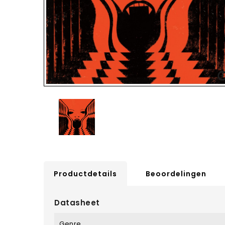
Productdetails
Beoordelingen
Datasheet
Genre