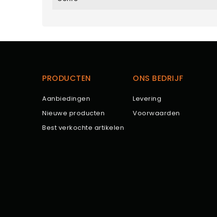
PRODUCTEN
ONS BEDRIJF
Aanbiedingen
Levering
Nieuwe producten
Voorwaarden
Best verkochte artikelen